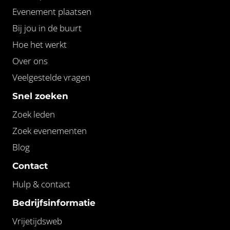
Evenement plaatsen
Bij jou in de buurt
Hoe het werkt
Over ons
Veelgestelde vragen
Snel zoeken
Zoek leden
Zoek evenementen
Blog
Contact
Hulp & contact
Bedrijfsinformatie
Vrijetijdsweb