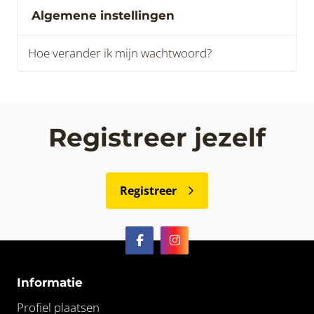
Algemene instellingen
Hoe verander ik mijn wachtwoord?
Registreer jezelf
Registreer
Informatie
Profiel plaatsen