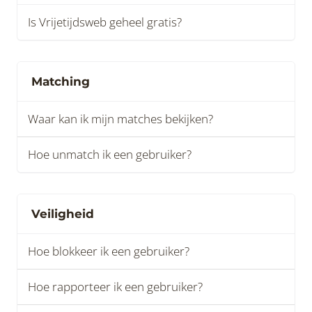
Is Vrijetijdsweb geheel gratis?
Matching
Waar kan ik mijn matches bekijken?
Hoe unmatch ik een gebruiker?
Veiligheid
Hoe blokkeer ik een gebruiker?
Hoe rapporteer ik een gebruiker?