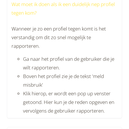
Wat moet ik doen als ik een duidelijk nep profiel
tegen kom?
Wanneer je zo een profiel tegen komt is het
verstandig om dit zo snel mogelijk te
rapporteren.
Ga naar het profiel van de gebruiker die je
wilt rapporteren.
Boven het profiel zie je de tekst 'meld
misbruik'
Klik hierop, er wordt een pop up venster
getoond. Hier kun je de reden opgeven en
vervolgens de gebruiker rapporteren.