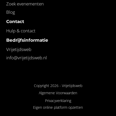
Zoek evenementen
Blog
Contact
Hulp & contact
Bedrijfsinformatie
Vrijetijdsweb
info@vrijetijdsweb.nl
Copyright 2026 -
Vrijetijdsweb
Algemene Voorwaarden
Privacyverklaring
Eigen online platform opzetten