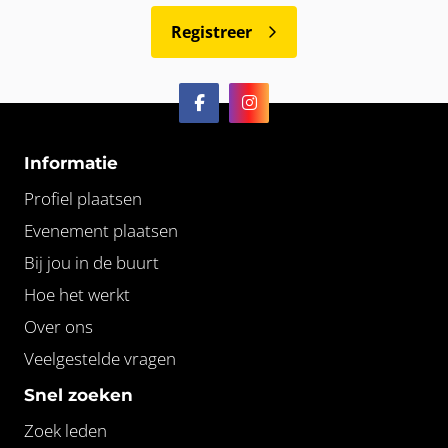
Registreer
Informatie
Profiel plaatsen
Evenement plaatsen
Bij jou in de buurt
Hoe het werkt
Over ons
Veelgestelde vragen
Snel zoeken
Zoek leden