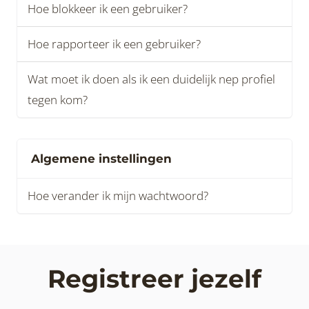
Hoe blokkeer ik een gebruiker?
Hoe rapporteer ik een gebruiker?
Wat moet ik doen als ik een duidelijk nep profiel
tegen kom?
Algemene instellingen
Hoe verander ik mijn wachtwoord?
Registreer jezelf