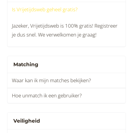
Is Vrijetijdsweb geheel gratis?
Jazeker, Vrijetijdsweb is 100% gratis! Registreer
je dus snel. We verwelkomen je graag!
Matching
Waar kan ik mijn matches bekijken?
Hoe unmatch ik een gebruiker?
Veiligheid