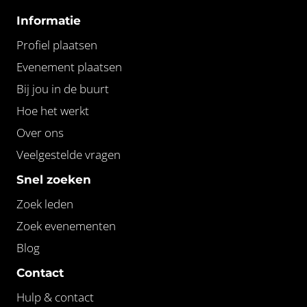
Informatie
Profiel plaatsen
Evenement plaatsen
Bij jou in de buurt
Hoe het werkt
Over ons
Veelgestelde vragen
Snel zoeken
Zoek leden
Zoek evenementen
Blog
Contact
Hulp & contact