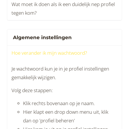
Wat moet ik doen als ik een duidelijk nep profiel
tegen kom?
Algemene instellingen
Hoe verander ik mijn wachtwoord?
Je wachtwoord kun je in je profiel instellingen
gemakkelijk wijzigen.
Volg deze stappen:
Klik rechts bovenaan op je naam.
Hier klapt een drop down menu uit, klik
dan op 'profiel beheren'