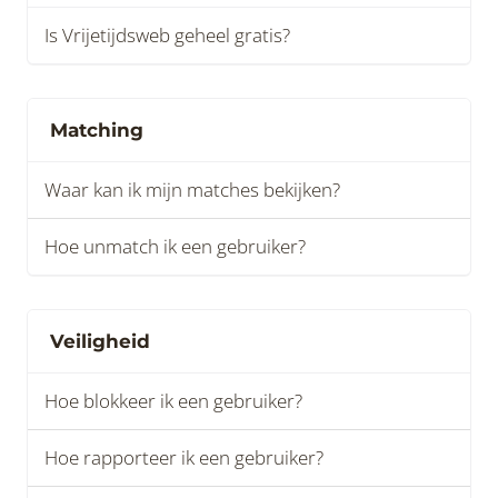
Is Vrijetijdsweb geheel gratis?
Matching
Waar kan ik mijn matches bekijken?
Hoe unmatch ik een gebruiker?
Veiligheid
Hoe blokkeer ik een gebruiker?
Hoe rapporteer ik een gebruiker?