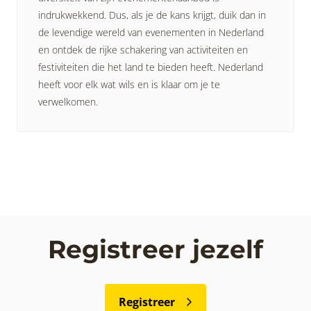
indrukwekkend. Dus, als je de kans krijgt, duik dan in
de levendige wereld van evenementen in Nederland
en ontdek de rijke schakering van activiteiten en
festiviteiten die het land te bieden heeft. Nederland
heeft voor elk wat wils en is klaar om je te
verwelkomen.
Registreer jezelf
Registreer