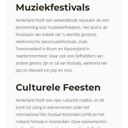
Muziekfestivals
Nederland heeft een welverdiende reputatie als een
bestemming voor muziekliefhebbers. Het land is de
thuisbasis van enkele van 's werelds grootste
elektronische dansmuziekfestivals, zoals
Tomorrowland in Boom en Mysteryland in
Haarlemmermeer. Maar ook voor liefhebbers van
andere genres zijn er tal van festivals, variërend van
jazz en klassiek tot pop en rock.
Culturele Feesten
Nederland heeft een rijke culturele traditie, en dit
komt tot uiting in evenementen zoals het
International Film Festival Rotterdam (IFFR) en het
Holland Festival in Amsterdam. Deze evenementen