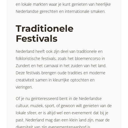
en lokale markten waar je kunt genieten van heerlijke
Nederlandse gerechten en internationale smaken.
Traditionele
Festivals
Nederland heeft ook zijn deel van traditionele en
folkloristische festivals, zoals het bloemencorso in
Zundert en het carnaval in het zuiden van het land.
Deze festivals brengen oude tradities en moderne
creativiteit samen in kleurrijke optochten en
vieringen.
Of je nu geïnteresseerd bent in de Nederlandse
cultuur, muziek, sport, of gewoon wilt genieten van de
lokale sfeer, er is altijd wel een evenement dat bij je
past. Nederland mag dan een klein land zijn, maar de
diversiteit van zijn evenementenaanbod is