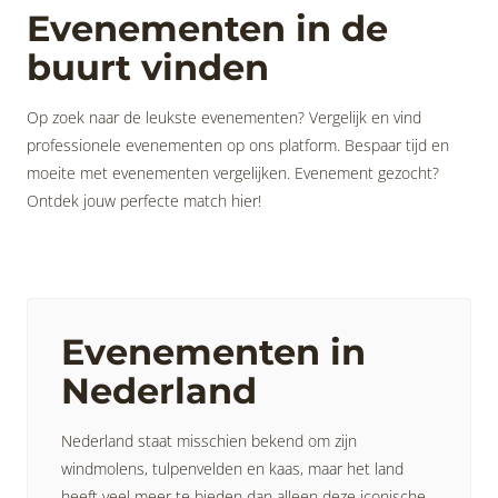
Evenementen in de
buurt vinden
Op zoek naar de leukste evenementen? Vergelijk en vind
professionele evenementen op ons platform. Bespaar tijd en
moeite met evenementen vergelijken. Evenement gezocht?
Ontdek jouw perfecte match hier!
Evenementen in
Nederland
Nederland staat misschien bekend om zijn
windmolens, tulpenvelden en kaas, maar het land
heeft veel meer te bieden dan alleen deze iconische