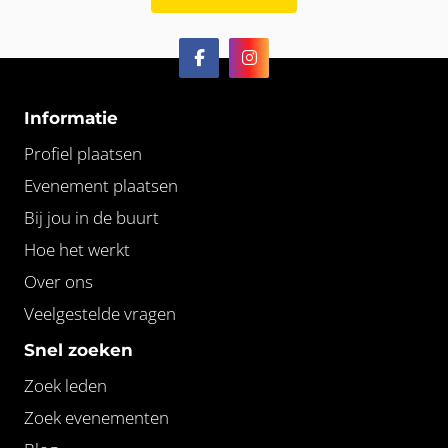
Informatie
Profiel plaatsen
Evenement plaatsen
Bij jou in de buurt
Hoe het werkt
Over ons
Veelgestelde vragen
Snel zoeken
Zoek leden
Zoek evenementen