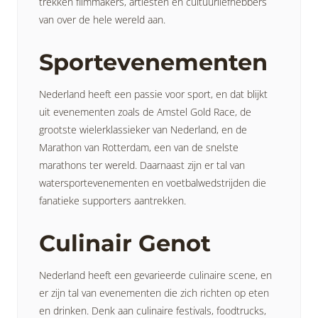
trekken filmmakers, artiesten en cultuurliefhebbers
van over de hele wereld aan.
Sportevenementen
Nederland heeft een passie voor sport, en dat blijkt
uit evenementen zoals de Amstel Gold Race, de
grootste wielerklassieker van Nederland, en de
Marathon van Rotterdam, een van de snelste
marathons ter wereld. Daarnaast zijn er tal van
watersportevenementen en voetbalwedstrijden die
fanatieke supporters aantrekken.
Culinair Genot
Nederland heeft een gevarieerde culinaire scene, en
er zijn tal van evenementen die zich richten op eten
en drinken. Denk aan culinaire festivals, foodtrucks,