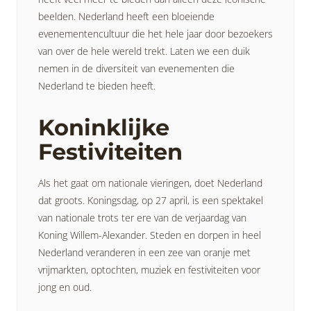
beelden. Nederland heeft een bloeiende
evenementencultuur die het hele jaar door bezoekers
van over de hele wereld trekt. Laten we een duik
nemen in de diversiteit van evenementen die
Nederland te bieden heeft.
Koninklijke
Festiviteiten
Als het gaat om nationale vieringen, doet Nederland
dat groots. Koningsdag, op 27 april, is een spektakel
van nationale trots ter ere van de verjaardag van
Koning Willem-Alexander. Steden en dorpen in heel
Nederland veranderen in een zee van oranje met
vrijmarkten, optochten, muziek en festiviteiten voor
jong en oud.