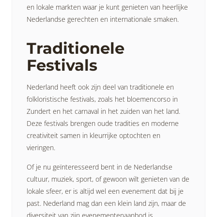
en lokale markten waar je kunt genieten van heerlijke
Nederlandse gerechten en internationale smaken.
Traditionele
Festivals
Nederland heeft ook zijn deel van traditionele en
folkloristische festivals, zoals het bloemencorso in
Zundert en het carnaval in het zuiden van het land.
Deze festivals brengen oude tradities en moderne
creativiteit samen in kleurrijke optochten en
vieringen.
Of je nu geïnteresseerd bent in de Nederlandse
cultuur, muziek, sport, of gewoon wilt genieten van de
lokale sfeer, er is altijd wel een evenement dat bij je
past. Nederland mag dan een klein land zijn, maar de
diversiteit van zijn evenementenaanbod is