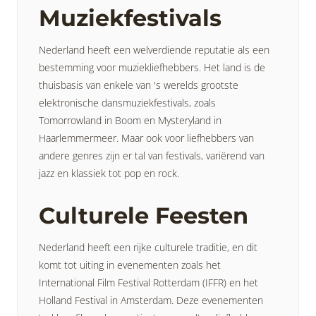
Muziekfestivals
Nederland heeft een welverdiende reputatie als een
bestemming voor muziekliefhebbers. Het land is de
thuisbasis van enkele van 's werelds grootste
elektronische dansmuziekfestivals, zoals
Tomorrowland in Boom en Mysteryland in
Haarlemmermeer. Maar ook voor liefhebbers van
andere genres zijn er tal van festivals, variërend van
jazz en klassiek tot pop en rock.
Culturele Feesten
Nederland heeft een rijke culturele traditie, en dit
komt tot uiting in evenementen zoals het
International Film Festival Rotterdam (IFFR) en het
Holland Festival in Amsterdam. Deze evenementen