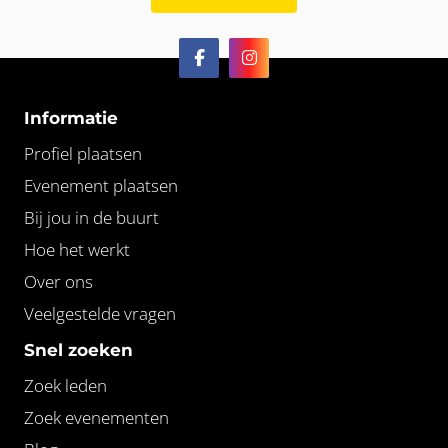
Informatie
Profiel plaatsen
Evenement plaatsen
Bij jou in de buurt
Hoe het werkt
Over ons
Veelgestelde vragen
Snel zoeken
Zoek leden
Zoek evenementen