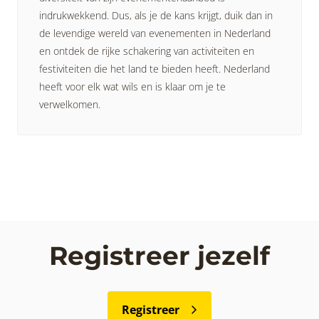
indrukwekkend. Dus, als je de kans krijgt, duik dan in
de levendige wereld van evenementen in Nederland
en ontdek de rijke schakering van activiteiten en
festiviteiten die het land te bieden heeft. Nederland
heeft voor elk wat wils en is klaar om je te
verwelkomen.
Registreer jezelf
Registreer