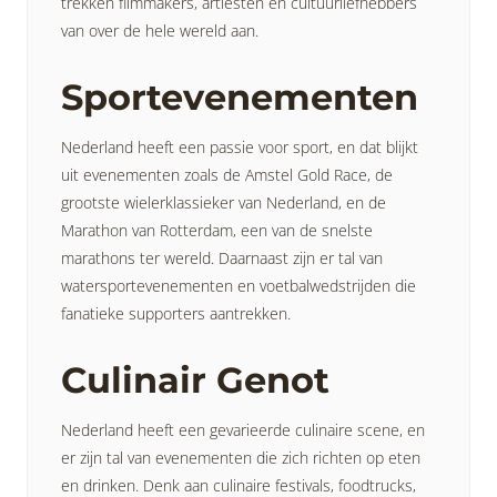
trekken filmmakers, artiesten en cultuurliefhebbers
van over de hele wereld aan.
Sportevenementen
Nederland heeft een passie voor sport, en dat blijkt
uit evenementen zoals de Amstel Gold Race, de
grootste wielerklassieker van Nederland, en de
Marathon van Rotterdam, een van de snelste
marathons ter wereld. Daarnaast zijn er tal van
watersportevenementen en voetbalwedstrijden die
fanatieke supporters aantrekken.
Culinair Genot
Nederland heeft een gevarieerde culinaire scene, en
er zijn tal van evenementen die zich richten op eten
en drinken. Denk aan culinaire festivals, foodtrucks,