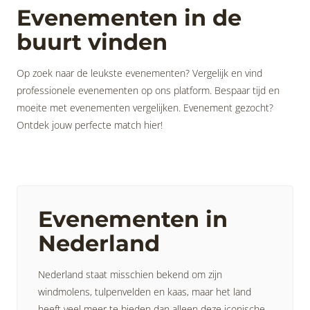
Evenementen in de
buurt vinden
Op zoek naar de leukste evenementen? Vergelijk en vind
professionele evenementen op ons platform. Bespaar tijd en
moeite met evenementen vergelijken. Evenement gezocht?
Ontdek jouw perfecte match hier!
Evenementen in
Nederland
Nederland staat misschien bekend om zijn
windmolens, tulpenvelden en kaas, maar het land
heeft veel meer te bieden dan alleen deze iconische