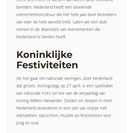
beelden. Nederland heeft een bloeiende
evenementencultuur die het hele jaar door bezoekers
van over de hele wereld trekt. Laten we een duik
nemen in de diversiteit van evenementen die
Nederland te bieden heeft.
Koninklijke
Festiviteiten
Als het gaat om nationale vieringen, doet Nederland
dat groots. Koningsdag, op 27 april, is een spektakel
van nationale trots ter ere van de verjaardag van
Koning Willem-Alexander. Steden en dorpen in heel
Nederland veranderen in een zee van oranje met
vrijmarkten, optochten, muziek en festiviteiten voor
jong en oud.