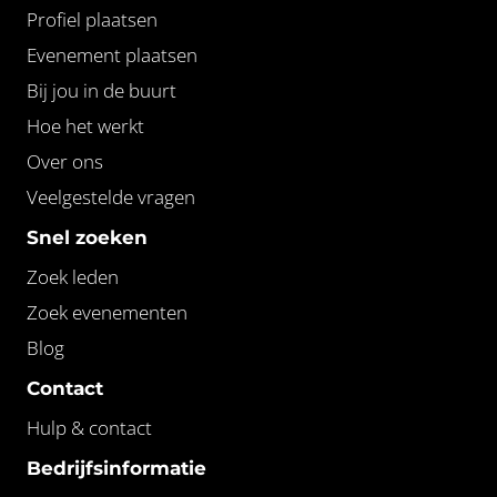
Profiel plaatsen
Evenement plaatsen
Bij jou in de buurt
Hoe het werkt
Over ons
Veelgestelde vragen
Snel zoeken
Zoek leden
Zoek evenementen
Blog
Contact
Hulp & contact
Bedrijfsinformatie