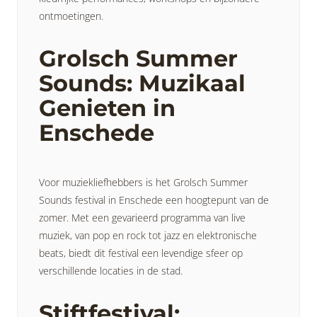
ontmoetingen.
Grolsch Summer
Sounds: Muzikaal
Genieten in
Enschede
Voor muziekliefhebbers is het Grolsch Summer
Sounds festival in Enschede een hoogtepunt van de
zomer. Met een gevarieerd programma van live
muziek, van pop en rock tot jazz en elektronische
beats, biedt dit festival een levendige sfeer op
verschillende locaties in de stad.
Stiftfestival: