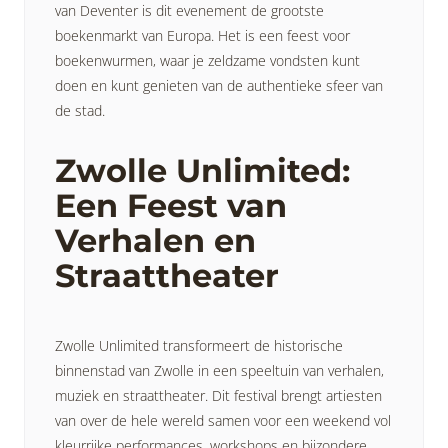
van Deventer is dit evenement de grootste
boekenmarkt van Europa. Het is een feest voor
boekenwurmen, waar je zeldzame vondsten kunt
doen en kunt genieten van de authentieke sfeer van
de stad.
Zwolle Unlimited:
Een Feest van
Verhalen en
Straattheater
Zwolle Unlimited transformeert de historische
binnenstad van Zwolle in een speeltuin van verhalen,
muziek en straattheater. Dit festival brengt artiesten
van over de hele wereld samen voor een weekend vol
kleurrijke performances, workshops en bijzondere