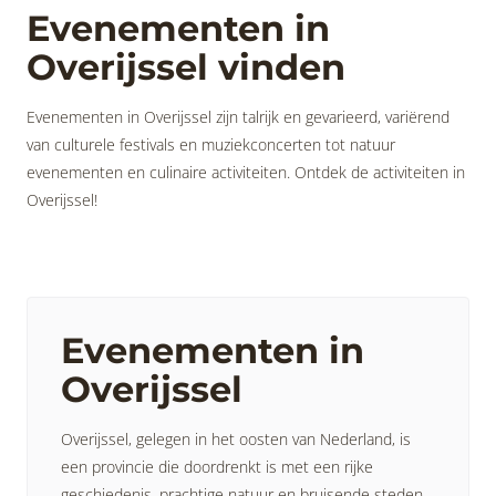
Evenementen in
Overijssel vinden
Evenementen in Overijssel zijn talrijk en gevarieerd, variërend
van culturele festivals en muziekconcerten tot natuur
evenementen en culinaire activiteiten. Ontdek de activiteiten in
Overijssel!
Evenementen in
Overijssel
Overijssel, gelegen in het oosten van Nederland, is
een provincie die doordrenkt is met een rijke
geschiedenis, prachtige natuur en bruisende steden.