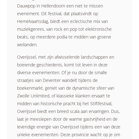
Dauwpop in Hellendoorn een niet te missen
evenement. Dit festival, dat plaatsvindt op
Hemelvaartsdag, biedt een eclectische mix van
muziekgenres, van rock en pop tot elektronische
beats, op meerdere podia te midden van groene
weilanden.
Overijssel, met zijn afwisselende landschappen en
boeiende geschiedenis, komt tot leven in deze
diverse evenementen. Of je nu door de smalle
straatjes van Deventer wandelt tijdens de
boekenmarkt, geniet van de dynamische sfeer van
Zwolle Unlimited, of klassieke klanken ervaart te
midden van historische pracht bij het Stiftfestival,
Overijssel biedt een breed scala aan ervaringen. Dus,
laat je meeslepen door de warme gastvrijheid en de
levendige energie van Overijssel tijdens een van deze
unieke evenementen. Deze provincie wacht op je om