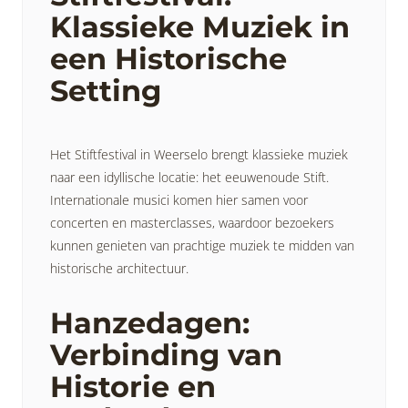
Klassieke Muziek in
een Historische
Setting
Het Stiftfestival in Weerselo brengt klassieke muziek
naar een idyllische locatie: het eeuwenoude Stift.
Internationale musici komen hier samen voor
concerten en masterclasses, waardoor bezoekers
kunnen genieten van prachtige muziek te midden van
historische architectuur.
Hanzedagen:
Verbinding van
Historie en