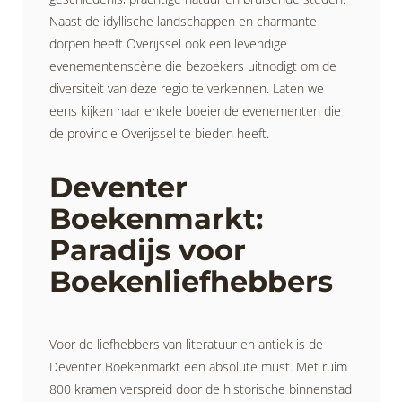
Naast de idyllische landschappen en charmante
dorpen heeft Overijssel ook een levendige
evenementenscène die bezoekers uitnodigt om de
diversiteit van deze regio te verkennen. Laten we
eens kijken naar enkele boeiende evenementen die
de provincie Overijssel te bieden heeft.
Deventer
Boekenmarkt:
Paradijs voor
Boekenliefhebbers
Voor de liefhebbers van literatuur en antiek is de
Deventer Boekenmarkt een absolute must. Met ruim
800 kramen verspreid door de historische binnenstad