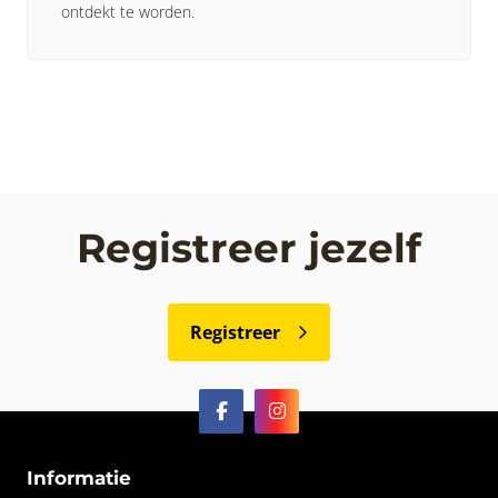
ontdekt te worden.
Registreer jezelf
Registreer
Informatie