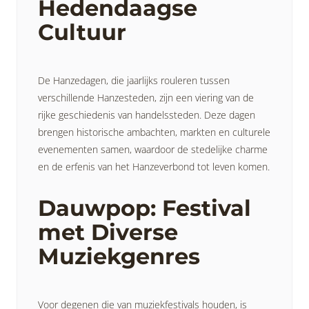
Hedendaagse
Cultuur
De Hanzedagen, die jaarlijks rouleren tussen
verschillende Hanzesteden, zijn een viering van de
rijke geschiedenis van handelssteden. Deze dagen
brengen historische ambachten, markten en culturele
evenementen samen, waardoor de stedelijke charme
en de erfenis van het Hanzeverbond tot leven komen.
Dauwpop: Festival
met Diverse
Muziekgenres
Voor degenen die van muziekfestivals houden, is