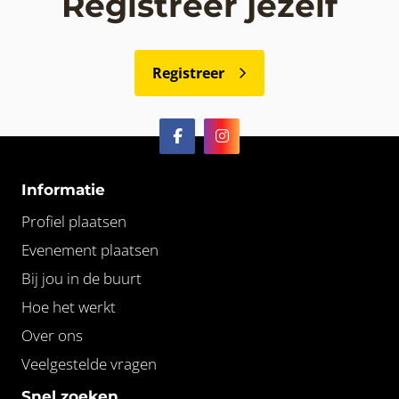
Registreer jezelf
Registreer
Informatie
Profiel plaatsen
Evenement plaatsen
Bij jou in de buurt
Hoe het werkt
Over ons
Veelgestelde vragen
Snel zoeken