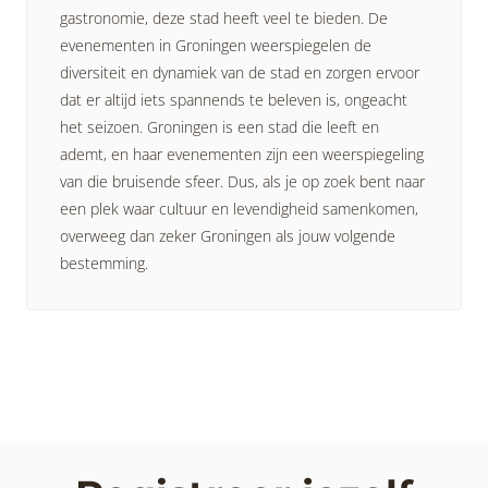
gastronomie, deze stad heeft veel te bieden. De
evenementen in Groningen weerspiegelen de
diversiteit en dynamiek van de stad en zorgen ervoor
dat er altijd iets spannends te beleven is, ongeacht
het seizoen. Groningen is een stad die leeft en
ademt, en haar evenementen zijn een weerspiegeling
van die bruisende sfeer. Dus, als je op zoek bent naar
een plek waar cultuur en levendigheid samenkomen,
overweeg dan zeker Groningen als jouw volgende
bestemming.