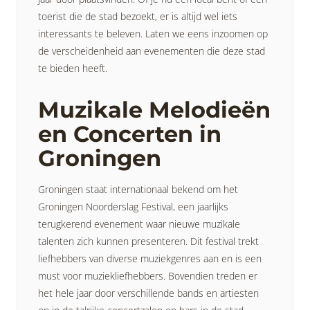
toerist die de stad bezoekt, er is altijd wel iets
interessants te beleven. Laten we eens inzoomen op
de verscheidenheid aan evenementen die deze stad
te bieden heeft.
Muzikale Melodieën
en Concerten in
Groningen
Groningen staat internationaal bekend om het
Groningen Noorderslag Festival, een jaarlijks
terugkerend evenement waar nieuwe muzikale
talenten zich kunnen presenteren. Dit festival trekt
liefhebbers van diverse muziekgenres aan en is een
must voor muziekliefhebbers. Bovendien treden er
het hele jaar door verschillende bands en artiesten