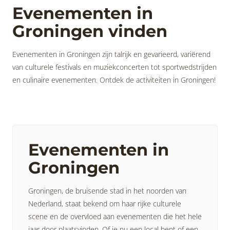
Evenementen in
Groningen vinden
Evenementen in Groningen zijn talrijk en gevarieerd, variërend
van culturele festivals en muziekconcerten tot sportwedstrijden
en culinaire evenementen. Ontdek de activiteiten in Groningen!
Evenementen in
Groningen
Groningen, de bruisende stad in het noorden van
Nederland, staat bekend om haar rijke culturele
scene en de overvloed aan evenementen die het hele
jaar door plaatsvinden. Of je nu een local bent of een