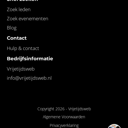
Zoek leden
Zoek evenementen
Blog
Contact
Hulp & contact
Bedrijfsinformatie
Vrijetijdsweb
info@vrijetijdsweb.nl
Copyright 2026 -
Vrijetijdsweb
Algemene Voorwaarden
Privacyverklaring