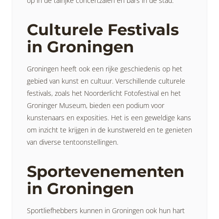
op in de talrijke concertzalen en bars in de stad.
Culturele Festivals
in Groningen
Groningen heeft ook een rijke geschiedenis op het
gebied van kunst en cultuur. Verschillende culturele
festivals, zoals het Noorderlicht Fotofestival en het
Groninger Museum, bieden een podium voor
kunstenaars en exposities. Het is een geweldige kans
om inzicht te krijgen in de kunstwereld en te genieten
van diverse tentoonstellingen.
Sportevenementen
in Groningen
Sportliefhebbers kunnen in Groningen ook hun hart