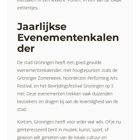
eettentjes.
Jaarlijkse
Evenementenkalen
der
De stad Groningen heeft een goed gevulde
evenementenkalender, met hoogtepunten zoals de
Groninger Zomerweek, Noorderzon Performing Arts
Festival, en het Bevrijdingsfestival Groningen op 5
mei. Deze evenementen trekken vaak duizenden
bezoekers en dragen bij aan de levendigheid van de
stad.
Kortom, Groningen heeft voor ieder wat wils. Of je nu
geïnteresseerd bent in muziek, kunst, sport, of
gewoon wilt genieten van de lokale cultuur en