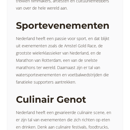
trekken filmmakers, artiesten en cultuurliefhebbers
van over de hele wereld aan.
Sportevenementen
Nederland heeft een passie voor sport, en dat blijkt
uit evenementen zoals de Amstel Gold Race, de
grootste wielerklassieker van Nederland, en de
Marathon van Rotterdam, een van de snelste
marathons ter wereld. Daarnaast zijn er tal van
watersportevenementen en voetbalwedstrijden die
fanatieke supporters aantrekken.
Culinair Genot
Nederland heeft een gevarieerde culinaire scene, en
er zijn tal van evenementen die zich richten op eten
en drinken. Denk aan culinaire festivals, foodtrucks,