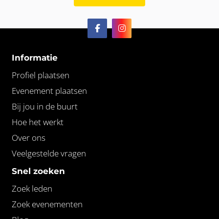
Informatie
Profiel plaatsen
Evenement plaatsen
Bij jou in de buurt
Hoe het werkt
Over ons
Veelgestelde vragen
Snel zoeken
Zoek leden
Zoek evenementen