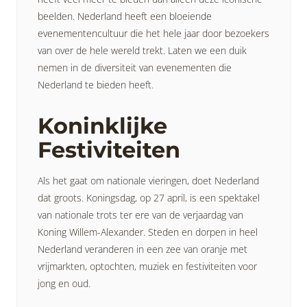
beelden. Nederland heeft een bloeiende
evenementencultuur die het hele jaar door bezoekers
van over de hele wereld trekt. Laten we een duik
nemen in de diversiteit van evenementen die
Nederland te bieden heeft.
Koninklijke
Festiviteiten
Als het gaat om nationale vieringen, doet Nederland
dat groots. Koningsdag, op 27 april, is een spektakel
van nationale trots ter ere van de verjaardag van
Koning Willem-Alexander. Steden en dorpen in heel
Nederland veranderen in een zee van oranje met
vrijmarkten, optochten, muziek en festiviteiten voor
jong en oud.