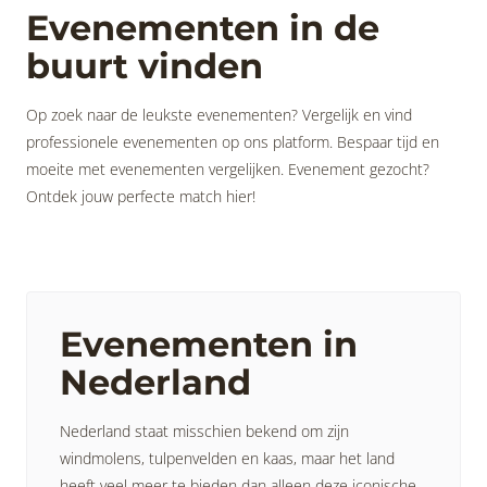
Evenementen in de
buurt vinden
Op zoek naar de leukste evenementen? Vergelijk en vind
professionele evenementen op ons platform. Bespaar tijd en
moeite met evenementen vergelijken. Evenement gezocht?
Ontdek jouw perfecte match hier!
Evenementen in
Nederland
Nederland staat misschien bekend om zijn
windmolens, tulpenvelden en kaas, maar het land
heeft veel meer te bieden dan alleen deze iconische