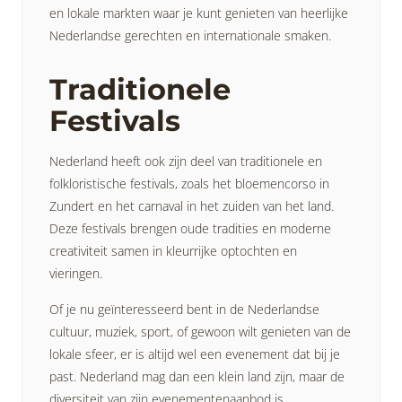
en lokale markten waar je kunt genieten van heerlijke
Nederlandse gerechten en internationale smaken.
Traditionele
Festivals
Nederland heeft ook zijn deel van traditionele en
folkloristische festivals, zoals het bloemencorso in
Zundert en het carnaval in het zuiden van het land.
Deze festivals brengen oude tradities en moderne
creativiteit samen in kleurrijke optochten en
vieringen.
Of je nu geïnteresseerd bent in de Nederlandse
cultuur, muziek, sport, of gewoon wilt genieten van de
lokale sfeer, er is altijd wel een evenement dat bij je
past. Nederland mag dan een klein land zijn, maar de
diversiteit van zijn evenementenaanbod is