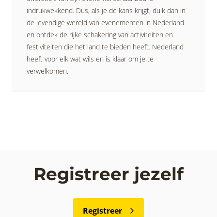
indrukwekkend. Dus, als je de kans krijgt, duik dan in
de levendige wereld van evenementen in Nederland
en ontdek de rijke schakering van activiteiten en
festiviteiten die het land te bieden heeft. Nederland
heeft voor elk wat wils en is klaar om je te
verwelkomen.
Registreer jezelf
Registreer