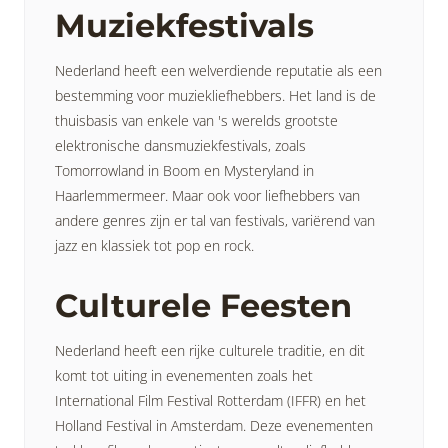
Muziekfestivals
Nederland heeft een welverdiende reputatie als een
bestemming voor muziekliefhebbers. Het land is de
thuisbasis van enkele van 's werelds grootste
elektronische dansmuziekfestivals, zoals
Tomorrowland in Boom en Mysteryland in
Haarlemmermeer. Maar ook voor liefhebbers van
andere genres zijn er tal van festivals, variërend van
jazz en klassiek tot pop en rock.
Culturele Feesten
Nederland heeft een rijke culturele traditie, en dit
komt tot uiting in evenementen zoals het
International Film Festival Rotterdam (IFFR) en het
Holland Festival in Amsterdam. Deze evenementen