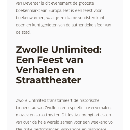
van Deventer is dit evenement de grootste
boekenmarkt van Europa. Het is een feest voor
boekenwurmen, waar je zeldzame vondsten kunt
doen en kunt genieten van de authentieke sfeer van
de stad.
Zwolle Unlimited:
Een Feest van
Verhalen en
Straattheater
Zwolle Unlimited transformeert de historische
binnenstad van Zwolle in een speeltuin van verhalen,
muziek en straattheater. Dit festival brengt artiesten
van over de hele wereld samen voor een weekend vol
kleurrijke performances, workshops en bijzondere