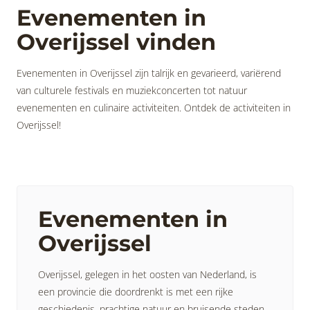
Evenementen in
Overijssel vinden
Evenementen in Overijssel zijn talrijk en gevarieerd, variërend
van culturele festivals en muziekconcerten tot natuur
evenementen en culinaire activiteiten. Ontdek de activiteiten in
Overijssel!
Evenementen in
Overijssel
Overijssel, gelegen in het oosten van Nederland, is
een provincie die doordrenkt is met een rijke
geschiedenis, prachtige natuur en bruisende steden.