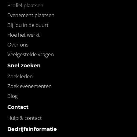
Profiel plaatsen
Evenement plaatsen
Bij jou in de buurt
Hoe het werkt
Over ons
Veelgestelde vragen
Snel zoeken
Zoek leden
Zoek evenementen
Blog
Contact
Hulp & contact
Bedrijfsinformatie