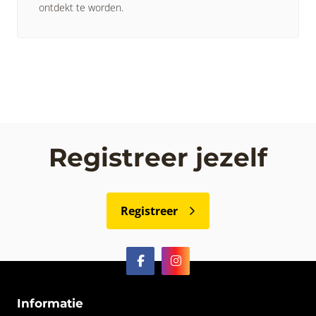
ontdekt te worden.
Registreer jezelf
Registreer
Informatie