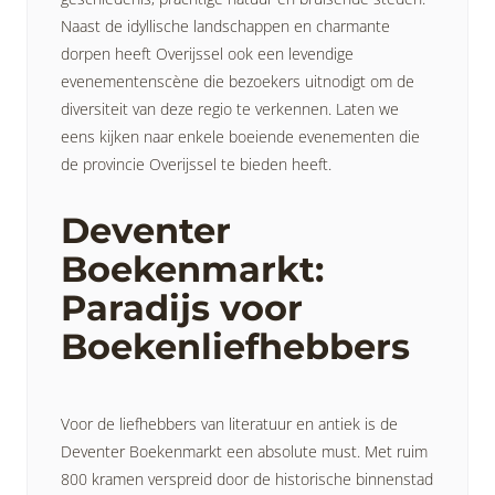
Naast de idyllische landschappen en charmante
dorpen heeft Overijssel ook een levendige
evenementenscène die bezoekers uitnodigt om de
diversiteit van deze regio te verkennen. Laten we
eens kijken naar enkele boeiende evenementen die
de provincie Overijssel te bieden heeft.
Deventer
Boekenmarkt:
Paradijs voor
Boekenliefhebbers
Voor de liefhebbers van literatuur en antiek is de
Deventer Boekenmarkt een absolute must. Met ruim
800 kramen verspreid door de historische binnenstad