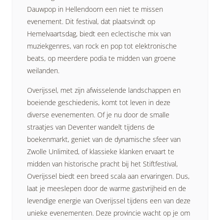
Dauwpop in Hellendoorn een niet te missen
evenement. Dit festival, dat plaatsvindt op
Hemelvaartsdag, biedt een eclectische mix van
muziekgenres, van rock en pop tot elektronische
beats, op meerdere podia te midden van groene
weilanden.
Overijssel, met zijn afwisselende landschappen en
boeiende geschiedenis, komt tot leven in deze
diverse evenementen. Of je nu door de smalle
straatjes van Deventer wandelt tijdens de
boekenmarkt, geniet van de dynamische sfeer van
Zwolle Unlimited, of klassieke klanken ervaart te
midden van historische pracht bij het Stiftfestival,
Overijssel biedt een breed scala aan ervaringen. Dus,
laat je meeslepen door de warme gastvrijheid en de
levendige energie van Overijssel tijdens een van deze
unieke evenementen. Deze provincie wacht op je om