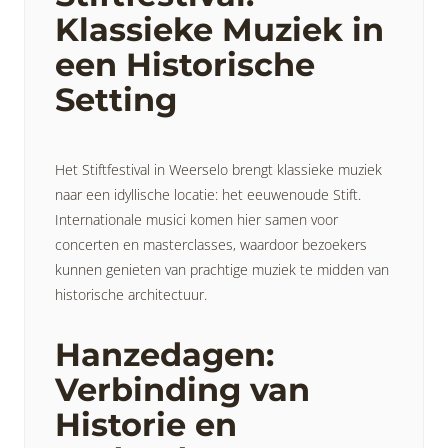
Klassieke Muziek in
een Historische
Setting
Het Stiftfestival in Weerselo brengt klassieke muziek
naar een idyllische locatie: het eeuwenoude Stift.
Internationale musici komen hier samen voor
concerten en masterclasses, waardoor bezoekers
kunnen genieten van prachtige muziek te midden van
historische architectuur.
Hanzedagen:
Verbinding van
Historie en