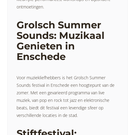
ontmoetingen.
Grolsch Summer
Sounds: Muzikaal
Genieten in
Enschede
Voor muziekliefhebbers is het Grolsch Summer
Sounds festival in Enschede een hoogtepunt van de
zomer. Met een gevarieerd programma van live
muziek, van pop en rock tot jazz en elektronische
beats, biedt dit festival een levendige sfeer op
verschillende locaties in de stad.
Stiftfestival: