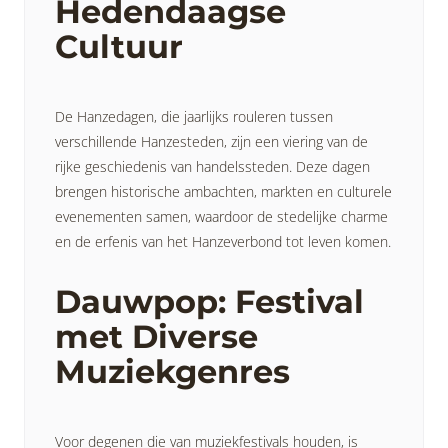
Hedendaagse
Cultuur
De Hanzedagen, die jaarlijks rouleren tussen
verschillende Hanzesteden, zijn een viering van de
rijke geschiedenis van handelssteden. Deze dagen
brengen historische ambachten, markten en culturele
evenementen samen, waardoor de stedelijke charme
en de erfenis van het Hanzeverbond tot leven komen.
Dauwpop: Festival
met Diverse
Muziekgenres
Voor degenen die van muziekfestivals houden, is