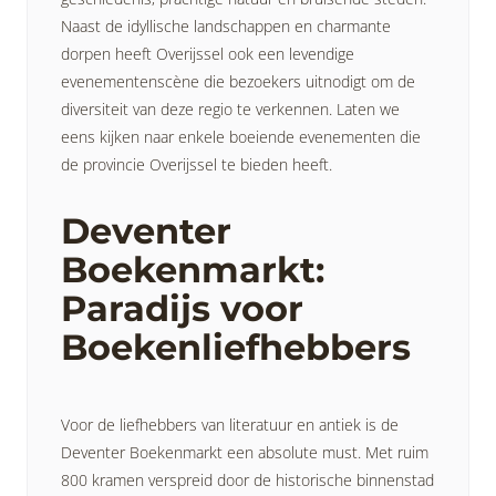
Naast de idyllische landschappen en charmante
dorpen heeft Overijssel ook een levendige
evenementenscène die bezoekers uitnodigt om de
diversiteit van deze regio te verkennen. Laten we
eens kijken naar enkele boeiende evenementen die
de provincie Overijssel te bieden heeft.
Deventer
Boekenmarkt:
Paradijs voor
Boekenliefhebbers
Voor de liefhebbers van literatuur en antiek is de
Deventer Boekenmarkt een absolute must. Met ruim
800 kramen verspreid door de historische binnenstad