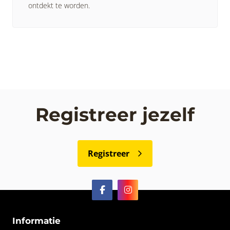
ontdekt te worden.
Registreer jezelf
Registreer
Informatie