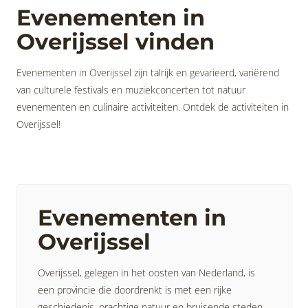
Evenementen in
Overijssel vinden
Evenementen in Overijssel zijn talrijk en gevarieerd, variërend
van culturele festivals en muziekconcerten tot natuur
evenementen en culinaire activiteiten. Ontdek de activiteiten in
Overijssel!
Evenementen in
Overijssel
Overijssel, gelegen in het oosten van Nederland, is
een provincie die doordrenkt is met een rijke
geschiedenis, prachtige natuur en bruisende steden.