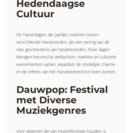
Hedendaagse
Cultuur
De Hanzedagen, die jaarlijks rouleren tussen
verschillende Hanzesteden, zijn een viering van de
rijke geschiedenis van handelssteden. Deze dagen
brengen historische ambachten, markten en culturele
evenementen samen, waardoor de stedelijke charme
en de erfenis van het Hanzeverbond tot leven komen.
Dauwpop: Festival
met Diverse
Muziekgenres
Voor degenen die van muziekfestivals houden, is