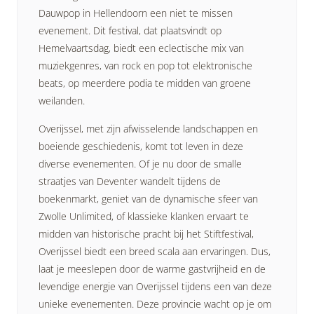
Dauwpop in Hellendoorn een niet te missen
evenement. Dit festival, dat plaatsvindt op
Hemelvaartsdag, biedt een eclectische mix van
muziekgenres, van rock en pop tot elektronische
beats, op meerdere podia te midden van groene
weilanden.
Overijssel, met zijn afwisselende landschappen en
boeiende geschiedenis, komt tot leven in deze
diverse evenementen. Of je nu door de smalle
straatjes van Deventer wandelt tijdens de
boekenmarkt, geniet van de dynamische sfeer van
Zwolle Unlimited, of klassieke klanken ervaart te
midden van historische pracht bij het Stiftfestival,
Overijssel biedt een breed scala aan ervaringen. Dus,
laat je meeslepen door de warme gastvrijheid en de
levendige energie van Overijssel tijdens een van deze
unieke evenementen. Deze provincie wacht op je om