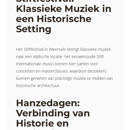
Klassieke Muziek in
een Historische
Setting
Het Stiftfestival in Weerselo brengt klassieke muziek
naar een idyllische locatie: het eeuwenoude Stift.
Internationale musici komen hier samen voor
concerten en masterclasses, waardoor bezoekers
kunnen genieten van prachtige muziek te midden van
historische architectuur.
Hanzedagen:
Verbinding van
Historie en