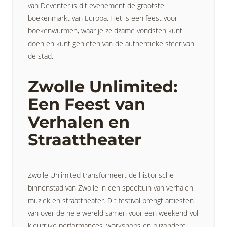
van Deventer is dit evenement de grootste
boekenmarkt van Europa. Het is een feest voor
boekenwurmen, waar je zeldzame vondsten kunt
doen en kunt genieten van de authentieke sfeer van
de stad.
Zwolle Unlimited:
Een Feest van
Verhalen en
Straattheater
Zwolle Unlimited transformeert de historische
binnenstad van Zwolle in een speeltuin van verhalen,
muziek en straattheater. Dit festival brengt artiesten
van over de hele wereld samen voor een weekend vol
kleurrijke performances, workshops en bijzondere