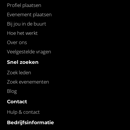
Profiel plaatsen
Evenement plaatsen
Bij jou in de buurt
Hoe het werkt
Over ons
Veelgestelde vragen
Snel zoeken
Zoek leden
Zoek evenementen
Blog
Contact
Hulp & contact
Bedrijfsinformatie