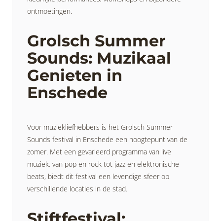
ontmoetingen.
Grolsch Summer
Sounds: Muzikaal
Genieten in
Enschede
Voor muziekliefhebbers is het Grolsch Summer
Sounds festival in Enschede een hoogtepunt van de
zomer. Met een gevarieerd programma van live
muziek, van pop en rock tot jazz en elektronische
beats, biedt dit festival een levendige sfeer op
verschillende locaties in de stad.
Stiftfestival: