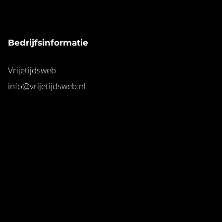
Bedrijfsinformatie
Vrijetijdsweb
info@vrijetijdsweb.nl