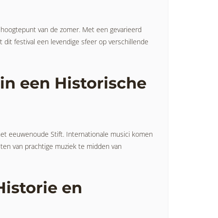
 hoogtepunt van de zomer. Met een gevarieerd
 dit festival een levendige sfeer op verschillende
 in een Historische
: het eeuwenoude Stift. Internationale musici komen
ten van prachtige muziek te midden van
istorie en