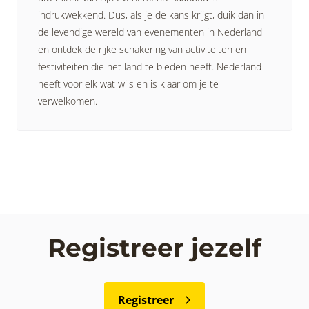
indrukwekkend. Dus, als je de kans krijgt, duik dan in
de levendige wereld van evenementen in Nederland
en ontdek de rijke schakering van activiteiten en
festiviteiten die het land te bieden heeft. Nederland
heeft voor elk wat wils en is klaar om je te
verwelkomen.
Registreer jezelf
Registreer