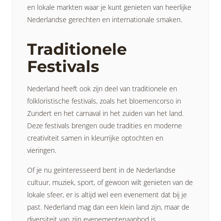
en lokale markten waar je kunt genieten van heerlijke
Nederlandse gerechten en internationale smaken.
Traditionele
Festivals
Nederland heeft ook zijn deel van traditionele en
folkloristische festivals, zoals het bloemencorso in
Zundert en het carnaval in het zuiden van het land.
Deze festivals brengen oude tradities en moderne
creativiteit samen in kleurrijke optochten en
vieringen.
Of je nu geïnteresseerd bent in de Nederlandse
cultuur, muziek, sport, of gewoon wilt genieten van de
lokale sfeer, er is altijd wel een evenement dat bij je
past. Nederland mag dan een klein land zijn, maar de
diversiteit van zijn evenementenaanbod is