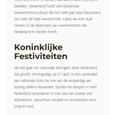
beelden. Nederland heeft een bloeiende
evenementencultuur die het hele jaar door bezoekers
van over de hele wereld trekt. Laten we een duik
nemen in de diversiteit van evenementen die
Nederland te bieden heeft.
Koninklijke
Festiviteiten
Als het gaat om nationale vieringen, doet Nederland
dat groots. Koningsdag, op 27 april, is een spektakel
van nationale trots ter ere van de verjaardag van
Koning Willem-Alexander. Steden en dorpen in heel
Nederland veranderen in een zee van oranje met
vrijmarkten, optochten, muziek en festiviteiten voor
jong en oud.