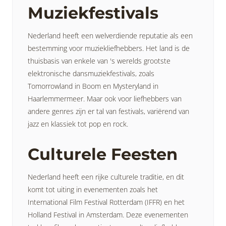
Muziekfestivals
Nederland heeft een welverdiende reputatie als een
bestemming voor muziekliefhebbers. Het land is de
thuisbasis van enkele van 's werelds grootste
elektronische dansmuziekfestivals, zoals
Tomorrowland in Boom en Mysteryland in
Haarlemmermeer. Maar ook voor liefhebbers van
andere genres zijn er tal van festivals, variërend van
jazz en klassiek tot pop en rock.
Culturele Feesten
Nederland heeft een rijke culturele traditie, en dit
komt tot uiting in evenementen zoals het
International Film Festival Rotterdam (IFFR) en het
Holland Festival in Amsterdam. Deze evenementen