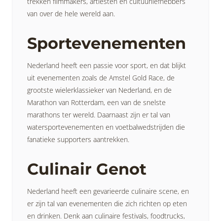
trekken filmmakers, artiesten en cultuurliefhebbers
van over de hele wereld aan.
Sportevenementen
Nederland heeft een passie voor sport, en dat blijkt
uit evenementen zoals de Amstel Gold Race, de
grootste wielerklassieker van Nederland, en de
Marathon van Rotterdam, een van de snelste
marathons ter wereld. Daarnaast zijn er tal van
watersportevenementen en voetbalwedstrijden die
fanatieke supporters aantrekken.
Culinair Genot
Nederland heeft een gevarieerde culinaire scene, en
er zijn tal van evenementen die zich richten op eten
en drinken. Denk aan culinaire festivals, foodtrucks,