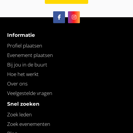
Informatie
Profiel plaatsen
Evenement plaatsen
Bij jou in de buurt
Hoe het werkt
Over ons
Veelgestelde vragen
Snel zoeken
Zoek leden
Zoek evenementen