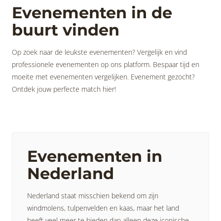
Evenementen in de
buurt vinden
Op zoek naar de leukste evenementen? Vergelijk en vind
professionele evenementen op ons platform. Bespaar tijd en
moeite met evenementen vergelijken. Evenement gezocht?
Ontdek jouw perfecte match hier!
Evenementen in
Nederland
Nederland staat misschien bekend om zijn
windmolens, tulpenvelden en kaas, maar het land
heeft veel meer te bieden dan alleen deze iconische